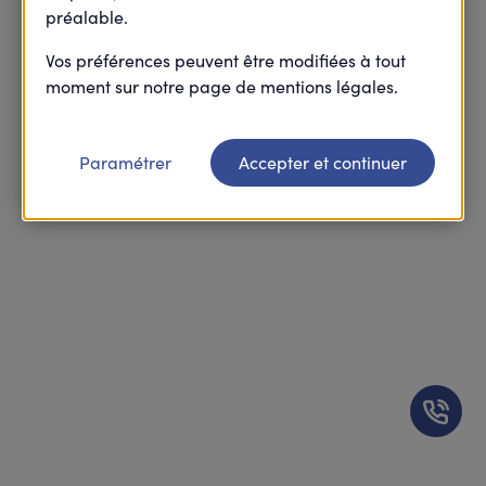
préalable.
Vos préférences peuvent être modifiées à tout
moment sur notre page de mentions légales.
Paramétrer
Accepter et continuer
Être rap